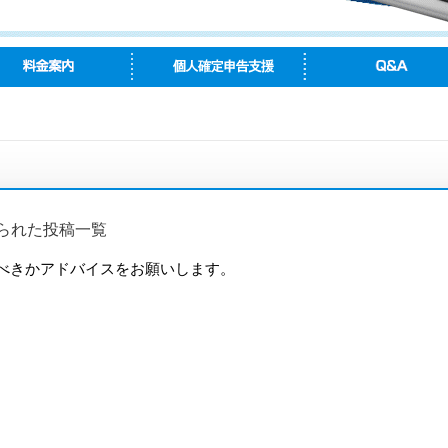
られた投稿一覧
べきかアドバイスをお願いします。