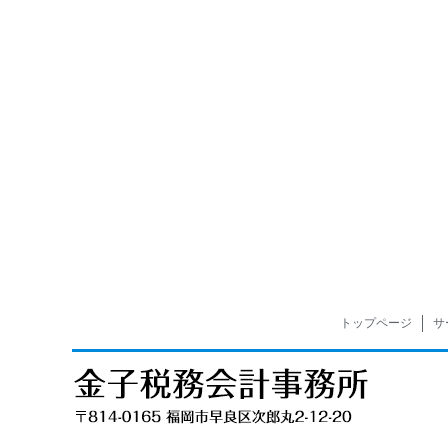
トップページ
サ