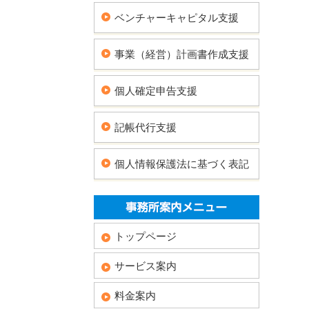
ベンチャーキャピタル支援
事業（経営）計画書作成支援
個人確定申告支援
記帳代行支援
個人情報保護法に基づく表記
トップページ
サービス案内
料金案内