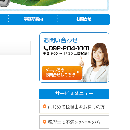
はじめて税理士をお探しの方
税理士に不満をお持ちの方