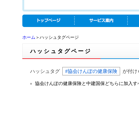
ホーム
＞ハッシュタグページ
ハッシュタグページ
ハッシュタグ
#協会けんぽの健康保険
が付け
協会けんぽの健康保険と中建国保どちらに加入す