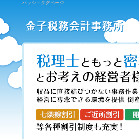
ハッシュタグページ