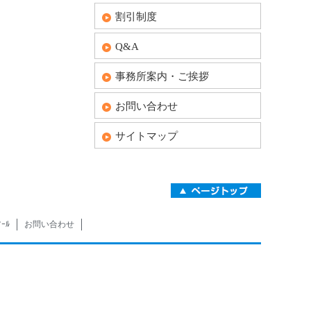
割引制度
Q&A
事務所案内・ご挨拶
お問い合わせ
サイトマップ
ｰﾙ
お問い合わせ