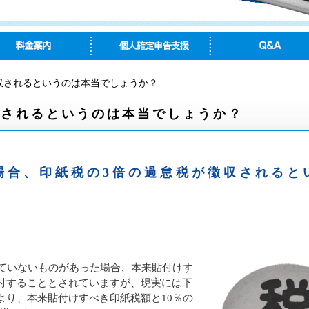
収されるというのは本当でしょうか？
収されるというのは本当でしょうか？
場合、印紙税の3倍の過怠税が徴収されると
れていないものがあった場合、本来貼付けす
付することとされていますが、現実には下
より、本来貼付けすべき印紙税額と10％の