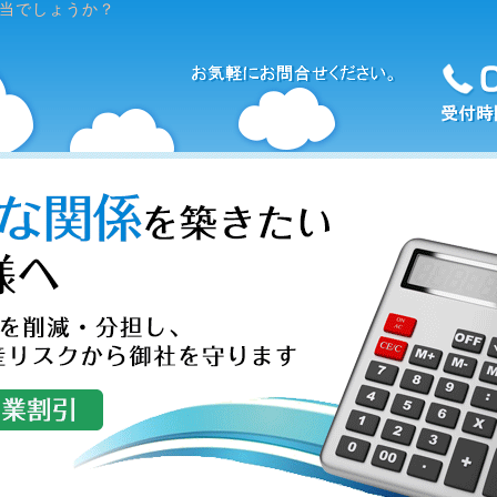
当でしょうか？