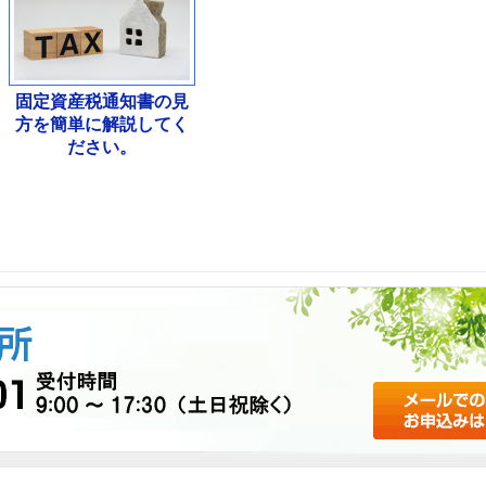
固定資産税通知書の見
方を簡単に解説してく
ださい。