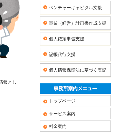
ベンチャーキャピタル支援
事業（経営）計画書作成支援
個人確定申告支援
記帳代行支援
個人情報保護法に基づく表記
情報とし
トップページ
サービス案内
料金案内