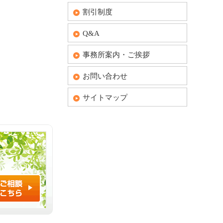
割引制度
Q&A
事務所案内・ご挨拶
お問い合わせ
サイトマップ