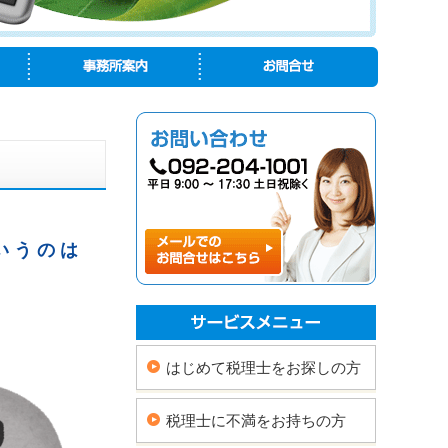
いうのは
はじめて税理士をお探しの方
税理士に不満をお持ちの方