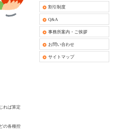
割引制度
Q&A
事務所案内・ご挨拶
お問い合わせ
サイトマップ
じれば算定
どの各種控