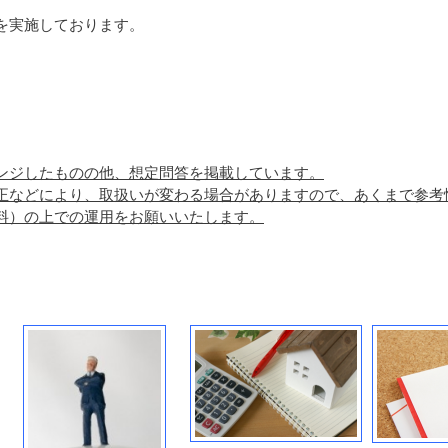
を実施しております。
ンジしたものの他、想定問答を掲載しています。
正などにより、取扱いが変わる場合がありますので、あくまで参考
料）の上での運用をお願いいたします。