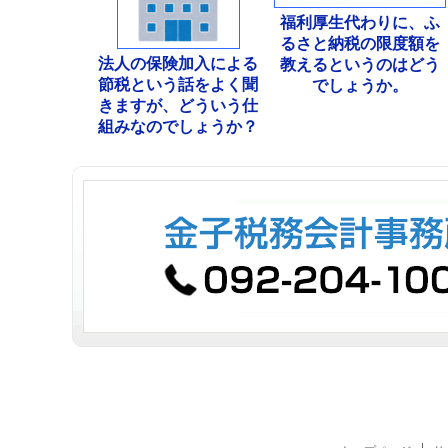
福利厚生代わりに、ふ
るさと納税の限度額を
法人の保険加入による
教えるというのはどう
節税という話をよく聞
でしょうか。
きますが、どういう仕
組みなのでしょうか？