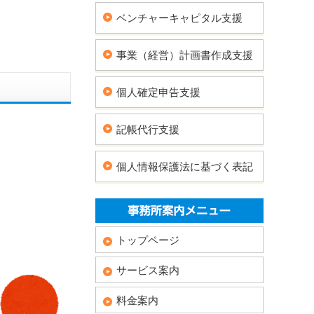
ベンチャーキャピタル支援
事業（経営）計画書作成支援
個人確定申告支援
記帳代行支援
個人情報保護法に基づく表記
トップページ
サービス案内
料金案内