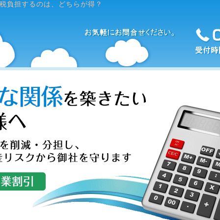
税負担するのは、どちらが得？