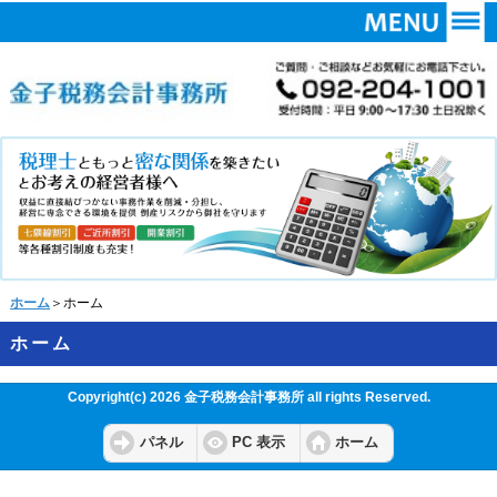
ホーム
＞ホーム
ホーム
Copyright(c) 2026 金子税務会計事務所 all rights Reserved.
パネル
PC 表示
ホーム